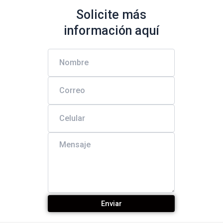
Solicite más
información aquí