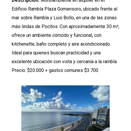
Descripción:
Monoambiente en alquiler en el
Edificio Rambla Plaza Gomensoro, ubicado frente al
mar sobre Rambla y Luis Bollo, en una de las zonas
más lindas de Pocitos. Con aproximadamente 30 m²,
ofrece un ambiente cómodo y funcional, con
kitchenette, baño completo y aire acondicionado.
Ideal para quienes buscan practicidad y una
excelente ubicación con vista y cercanía a la rambla.
Precio: $20.000 + gastos comunes $3.700.