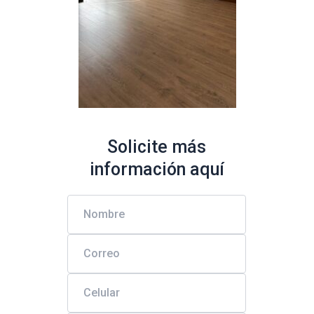
Solicite más
información aquí