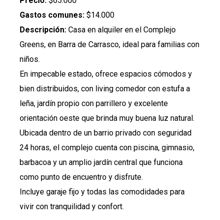
Precio:
$65.000
Gastos comunes:
$
14.000
Descripción:
Casa en alquiler en el Complejo
Greens, en Barra de Carrasco, ideal para familias con
niños.
En impecable estado, ofrece espacios cómodos y
bien distribuidos, con living comedor con estufa a
leña, jardín propio con parrillero y excelente
orientación oeste que brinda muy buena luz natural.
Ubicada dentro de un barrio privado con seguridad
24 horas, el complejo cuenta con piscina, gimnasio,
barbacoa y un amplio jardín central que funciona
como punto de encuentro y disfrute.
Incluye garaje fijo y todas las comodidades para
vivir con tranquilidad y confort.